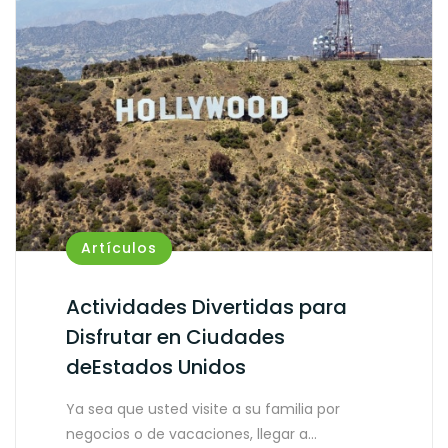
Artículos
Actividades Divertidas para
Disfrutar en Ciudades
deEstados Unidos
Ya sea que usted visite a su familia por
negocios o de vacaciones, llegar a…