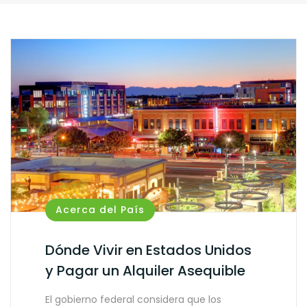
Acerca del País
Dónde Vivir en Estados Unidos
y Pagar un Alquiler Asequible
El gobierno federal considera que los