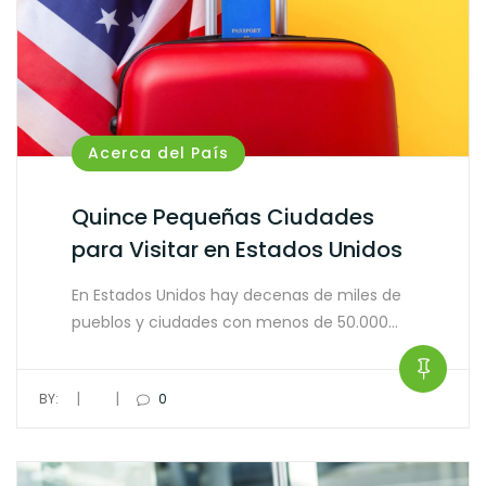
Acerca del País
Quince Pequeñas Ciudades
para Visitar en Estados Unidos
En Estados Unidos hay decenas de miles de
pueblos y ciudades con menos de 50.000…
|
|
BY:
0