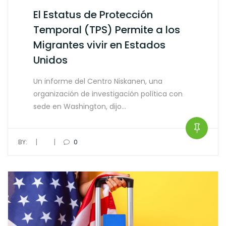
El Estatus de Protección
Temporal (TPS) Permite a los
Migrantes vivir en Estados
Unidos
Un informe del Centro Niskanen, una
organización de investigación política con
sede en Washington, dijo…
|
|
BY:
0