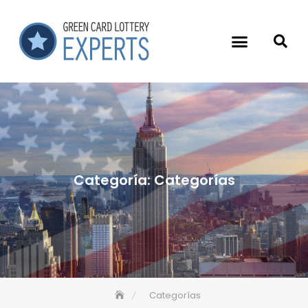
Categoría:
Categorías
Categorías