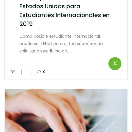
Estados Unidos para
Estudiantes Internacionales en
2019
Como posible estudiante internacional,
puede ser difícil para usted saber dónde
solicitar e inscribirse en…
|
|
BY:
0