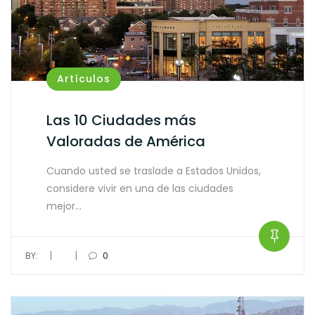
Artículos
Las 10 Ciudades más
Valoradas de América
Cuando usted se traslade a Estados Unidos,
considere vivir en una de las ciudades
mejor…
|
|
BY:
0