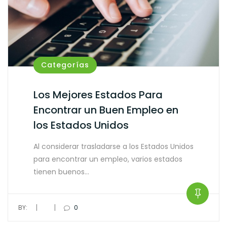
Categorías
Los Mejores Estados Para
Encontrar un Buen Empleo en
los Estados Unidos
Al considerar trasladarse a los Estados Unidos
para encontrar un empleo, varios estados
tienen buenos…
|
|
BY:
0