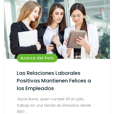
Acerca del País
Las Relaciones Laborales
Positivas Mantienen Felices a
los Empleados
Jayne Burns, quien cumple 101 en julio,
trabaja en una tienda de artesanía desde
1997.…