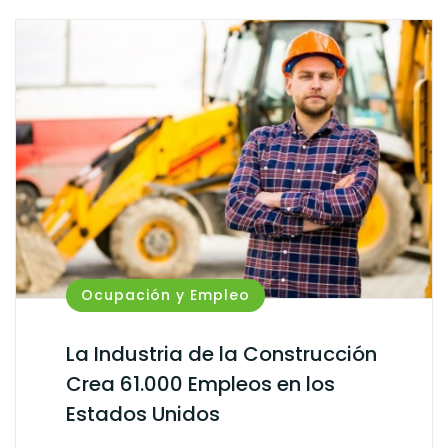
Ocupación y Empleo
La Industria de la Construcción
Crea 61.000 Empleos en los
Estados Unidos