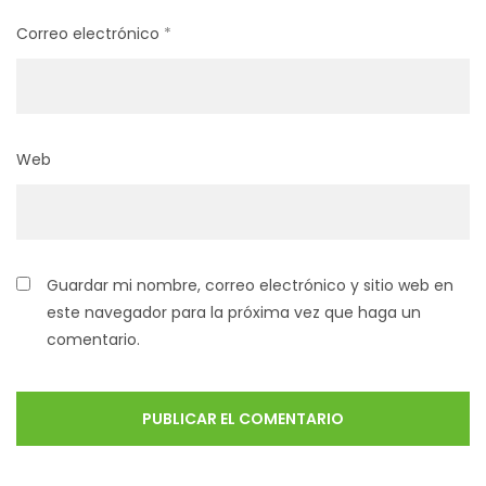
Correo electrónico
*
Web
Guardar mi nombre, correo electrónico y sitio web en
este navegador para la próxima vez que haga un
comentario.