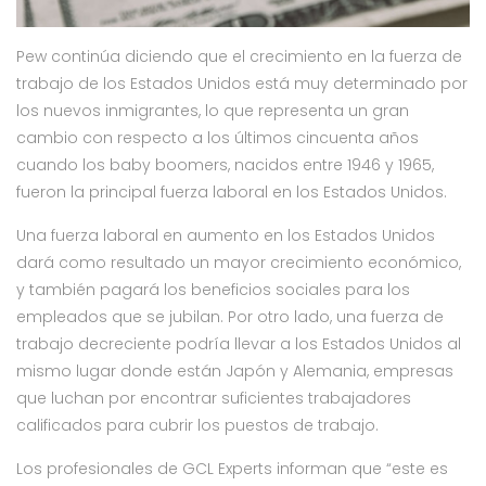
Pew continúa diciendo que el crecimiento en la fuerza de
trabajo de los Estados Unidos está muy determinado por
los nuevos inmigrantes, lo que representa un gran
cambio con respecto a los últimos cincuenta años
cuando los baby boomers, nacidos entre 1946 y 1965,
fueron la principal fuerza laboral en los Estados Unidos.
Una fuerza laboral en aumento en los Estados Unidos
dará como resultado un mayor crecimiento económico,
y también pagará los beneficios sociales para los
empleados que se jubilan. Por otro lado, una fuerza de
trabajo decreciente podría llevar a los Estados Unidos al
mismo lugar donde están Japón y Alemania, empresas
que luchan por encontrar suficientes trabajadores
calificados para cubrir los puestos de trabajo.
Los profesionales de GCL Experts informan que “este es