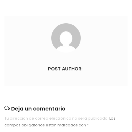
POST AUTHOR:
Deja un comentario
Tu dirección de correo electrónico no será publicada.
Los
campos obligatorios están marcados con
*