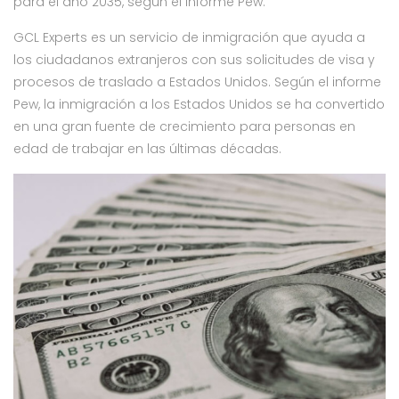
para el año 2035, según el informe Pew.
GCL Experts es un servicio de inmigración que ayuda a
los ciudadanos extranjeros con sus solicitudes de visa y
procesos de traslado a Estados Unidos. Según el informe
Pew, la inmigración a los Estados Unidos se ha convertido
en una gran fuente de crecimiento para personas en
edad de trabajar en las últimas décadas.