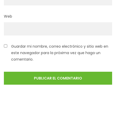
Web
Guardar mi nombre, correo electrónico y sitio web en
este navegador para la próxima vez que haga un
comentario.