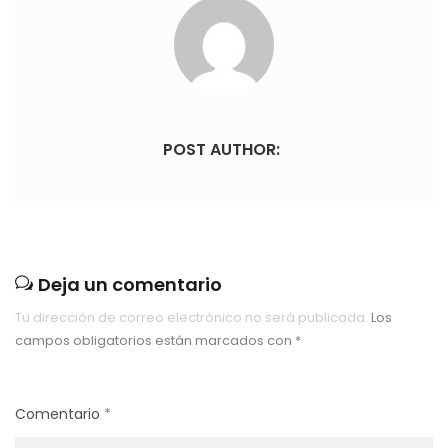
POST AUTHOR:
Deja un comentario
Tu dirección de correo electrónico no será publicada.
Los
campos obligatorios están marcados con
*
Comentario
*