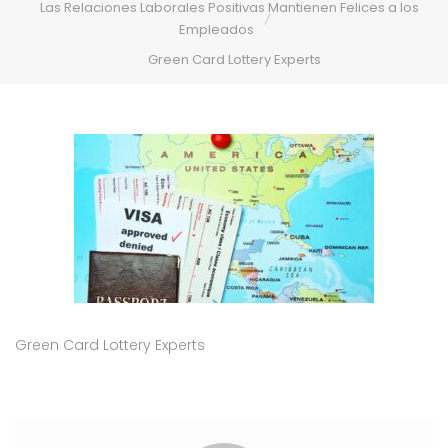
Las Relaciones Laborales Positivas Mantienen Felices a los
Empleados
Green Card Lottery Experts
Green Card Lottery Experts