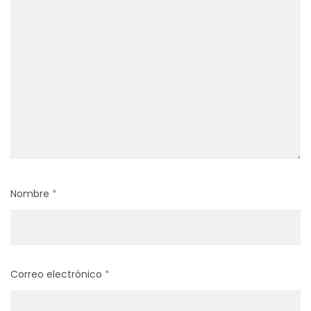
Nombre
*
Correo electrónico
*