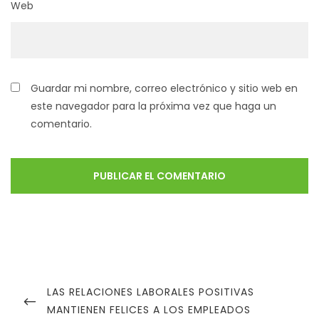
Web
Guardar mi nombre, correo electrónico y sitio web en
este navegador para la próxima vez que haga un
comentario.
LAS RELACIONES LABORALES POSITIVAS
MANTIENEN FELICES A LOS EMPLEADOS