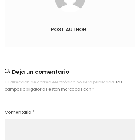
POST AUTHOR:
Deja un comentario
Tu dirección de correo electrónico no será publicada.
Los
campos obligatorios están marcados con
*
Comentario
*