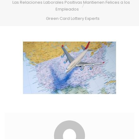
Las Relaciones Laborales Positivas Mantienen Felices a los
Empleados
Green Card Lottery Experts