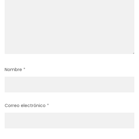
Nombre
*
Correo electrónico
*