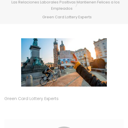
Las Relaciones Laborales Positivas Mantienen Felices a los
Empleados
Green Card Lottery Experts
Green Card Lottery Experts