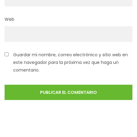
Web
Guardar mi nombre, correo electrónico y sitio web en
este navegador para la próxima vez que haga un
comentario.