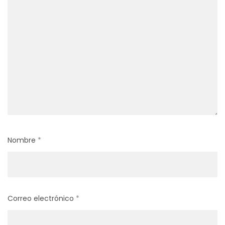
Nombre
*
Correo electrónico
*