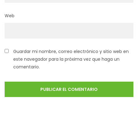
Web
Guardar mi nombre, correo electrónico y sitio web en
este navegador para la próxima vez que haga un
comentario.