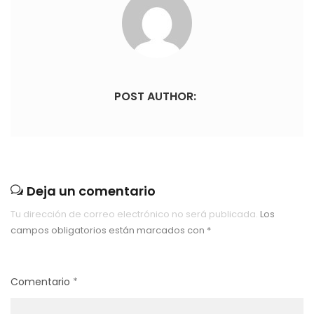
POST AUTHOR:
Deja un comentario
Tu dirección de correo electrónico no será publicada.
Los
campos obligatorios están marcados con
*
Comentario
*