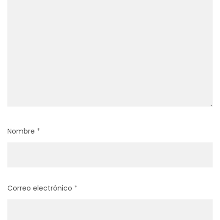
Nombre
*
Correo electrónico
*