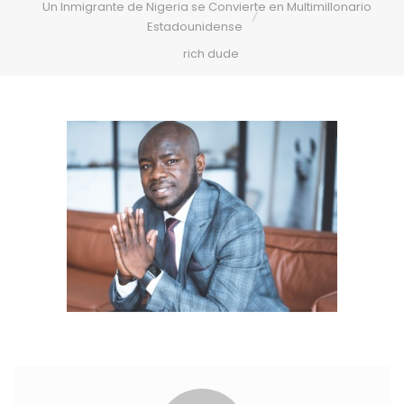
Un Inmigrante de Nigeria se Convierte en Multimillonario
Estadounidense
rich dude