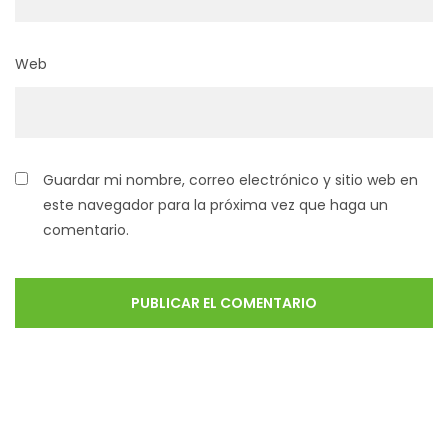
Web
Guardar mi nombre, correo electrónico y sitio web en
este navegador para la próxima vez que haga un
comentario.