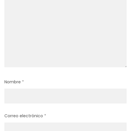
Nombre
*
Correo electrónico
*