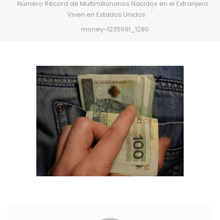
Número Récord de Multimillonarios Nacidos en el Extranjero
Viven en Estados Unidos
money-1235591_1280