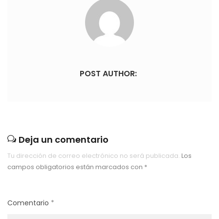
POST AUTHOR:
Deja un comentario
Tu dirección de correo electrónico no será publicada.
Los
campos obligatorios están marcados con
*
Comentario
*