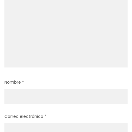
Nombre
*
Correo electrónico
*