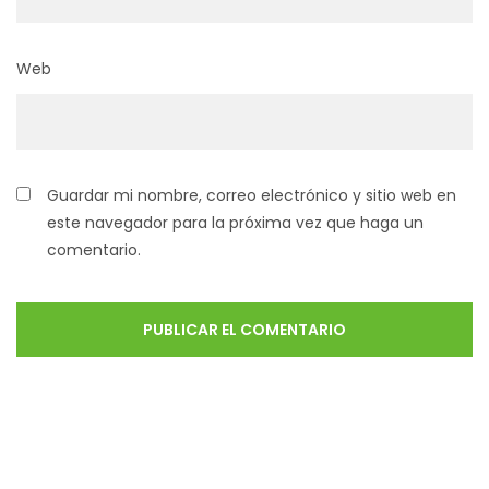
Web
Guardar mi nombre, correo electrónico y sitio web en
este navegador para la próxima vez que haga un
comentario.