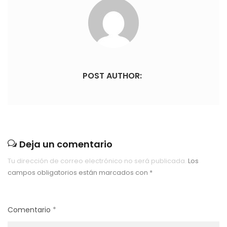
POST AUTHOR:
Deja un comentario
Tu dirección de correo electrónico no será publicada.
Los
campos obligatorios están marcados con
*
Comentario
*