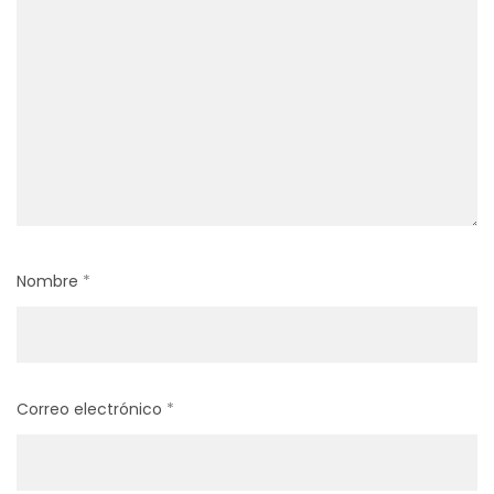
Nombre
*
Correo electrónico
*