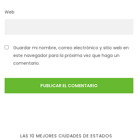
Web
Guardar mi nombre, correo electrónico y sitio web en
este navegador para la próxima vez que haga un
comentario.
LAS 10 MEJORES CIUDADES DE ESTADOS