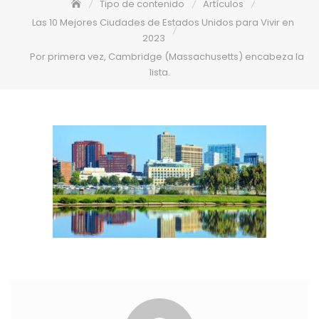
Tipo de contenido
Artículos
Las 10 Mejores Ciudades de Estados Unidos para Vivir en
2023
Por primera vez, Cambridge (Massachusetts) encabeza la
lista.