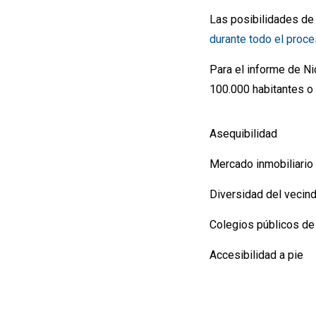
Las posibilidades de
durante todo el proc
Para el informe de N
100.000 habitantes o 
Asequibilidad
Mercado inmobiliario 
Diversidad del vecind
Colegios públicos de
Accesibilidad a pie