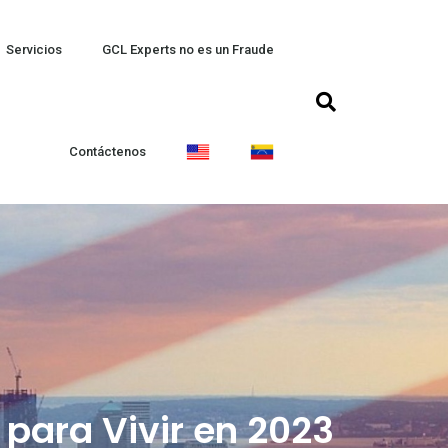
Servicios
GCL Experts no es un Fraude
Contáctenos
para Vivir en 2023