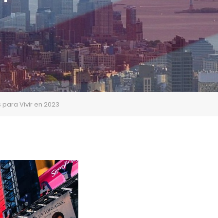
 para Vivir en 2023