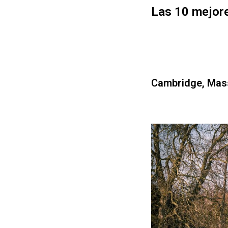
Las 10 mejore
Cambridge, Mas