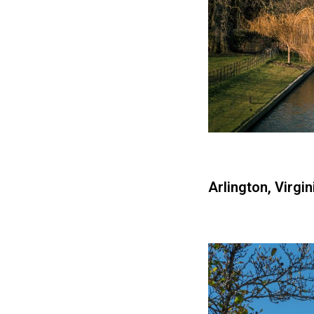
Arlington, Virgin