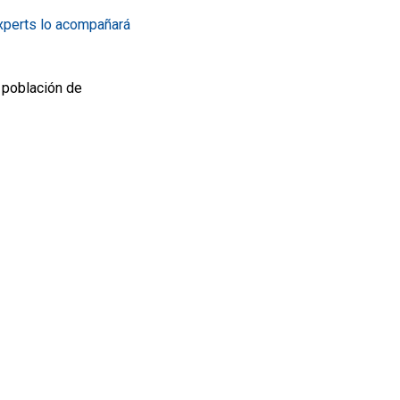
xperts lo acompañará
 población de