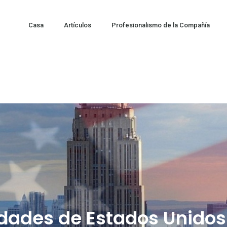
Casa
Artículos
Profesionalismo de la Compañía
udades de Estados Unidos 