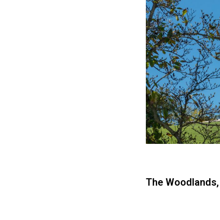
The Woodlands,