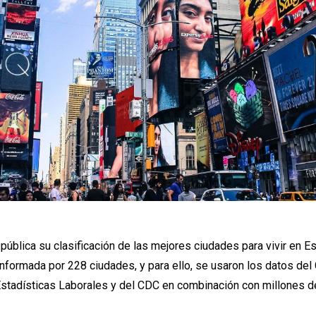
pública su clasificación de las mejores ciudades para vivir en 
onformada por 228 ciudades, y para ello, se usaron los datos del
 Estadísticas Laborales y del CDC en combinación con millones 