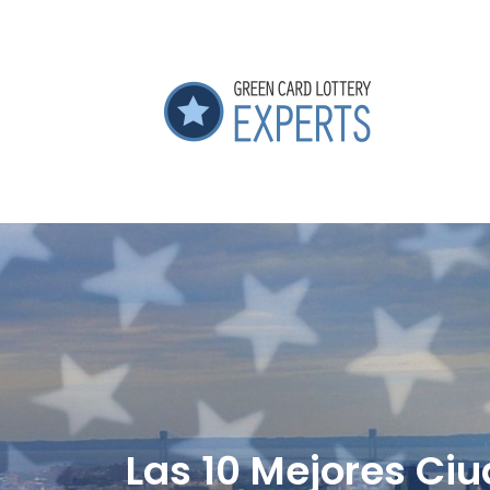
Las 10 Mejores Ci