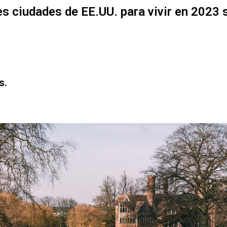
s ciudades de EE.UU. para vivir en 2023 
s.