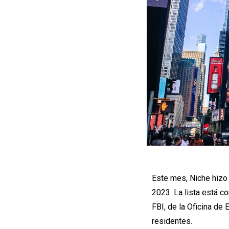
Este mes, Niche hizo 
2023. La lista está c
FBI, de la Oficina de
residentes.