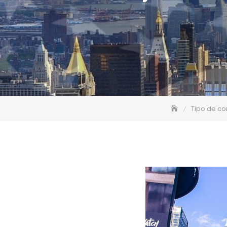
Tipo de co