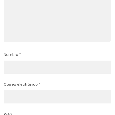
Nombre
*
Correo electrónico
*
Web