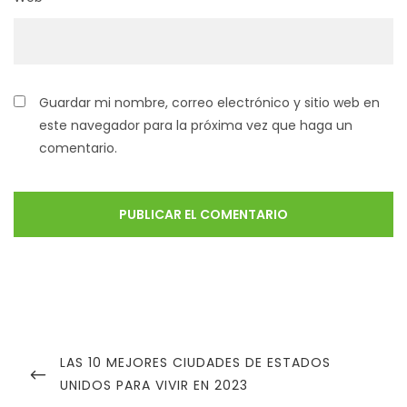
Guardar mi nombre, correo electrónico y sitio web en
este navegador para la próxima vez que haga un
comentario.
LAS 10 MEJORES CIUDADES DE ESTADOS
UNIDOS PARA VIVIR EN 2023