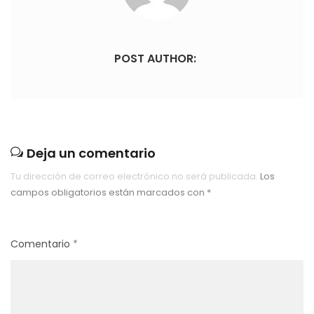
POST AUTHOR:
Deja un comentario
Tu dirección de correo electrónico no será publicada.
Los
campos obligatorios están marcados con
*
Comentario
*