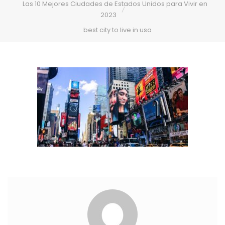
Las 10 Mejores Ciudades de Estados Unidos para Vivir en
2023
best city to live in usa