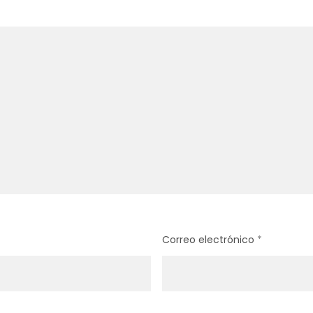
Correo electrónico
*