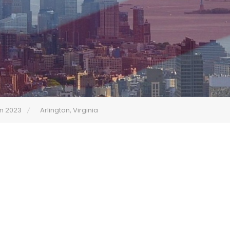
en 2023
Arlington, Virginia