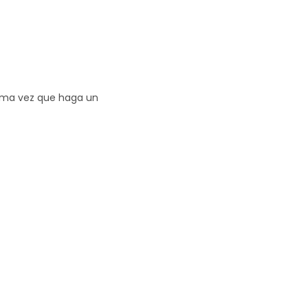
xima vez que haga un