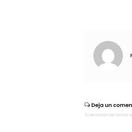
Deja un comen
Tu dirección de correo e