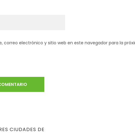
 correo electrónico y sitio web en este navegador para la pró
RES CIUDADES DE