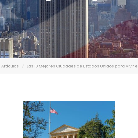
Artículos
Las 10 Mejores Ciudades de Estados Unidos para Vivir 