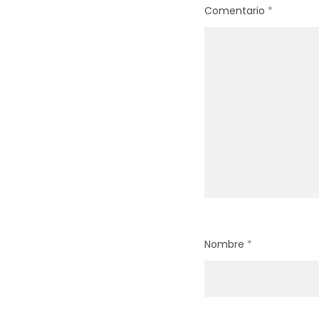
Comentario
*
Nombre
*