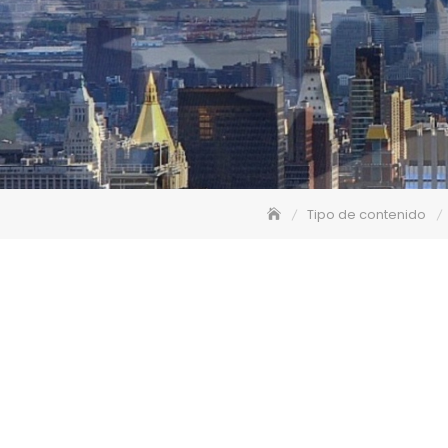
Tipo de contenido