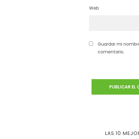
Web
Guardar mi nombre,
comentario.
LAS 10 MEJO