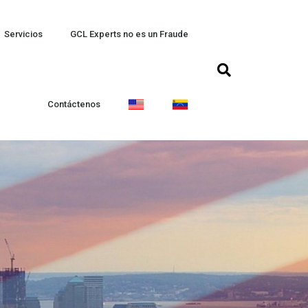
Servicios
GCL Experts no es un Fraude
Contáctenos