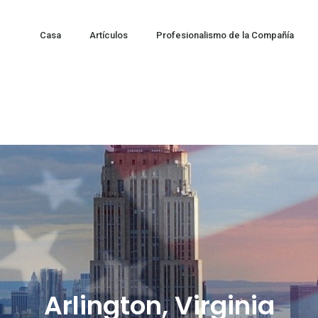
Casa
Artículos
Profesionalismo de la Compañía
Arlington, Virginia