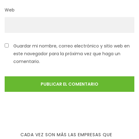
Web
Guardar mi nombre, correo electrónico y sitio web en
este navegador para la próxima vez que haga un
comentario.
CADA VEZ SON MÁS LAS EMPRESAS QUE