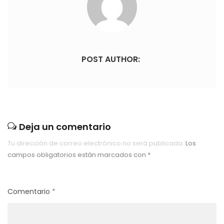
POST AUTHOR:
Deja un comentario
Tu dirección de correo electrónico no será publicada.
Los
campos obligatorios están marcados con
*
Comentario
*