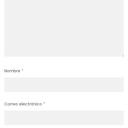
Nombre
*
Correo electrónico
*