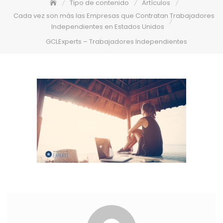
Tipo de contenido
Artículos
Cada vez son más las Empresas que Contratan Trabajadores
Independientes en Estados Unidos
GCLExperts – Trabajadores Independientes