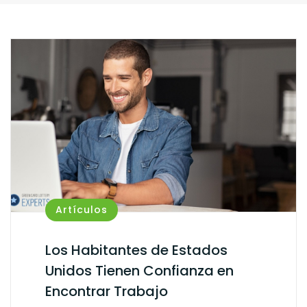
Artículos
Los Habitantes de Estados
Unidos Tienen Confianza en
Encontrar Trabajo