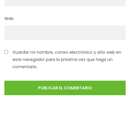
Web
Guardar mi nombre, correo electrónico y sitio web en
este navegador para la próxima vez que haga un
comentario.