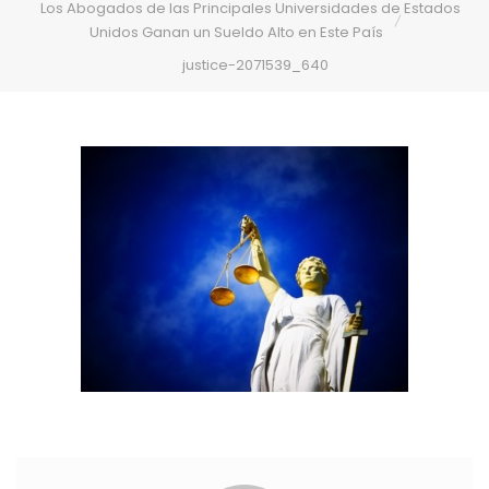
Los Abogados de las Principales Universidades de Estados
Unidos Ganan un Sueldo Alto en Este País
justice-2071539_640