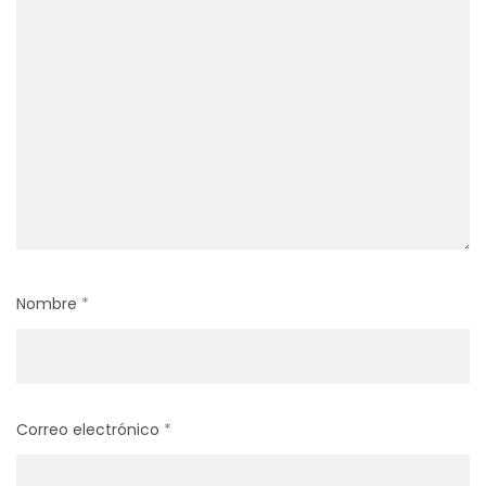
Nombre
*
Correo electrónico
*