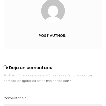
POST AUTHOR:
Deja un comentario
Tu dirección de correo electrónico no será publicada.
Los
campos obligatorios están marcados con
*
Comentario
*