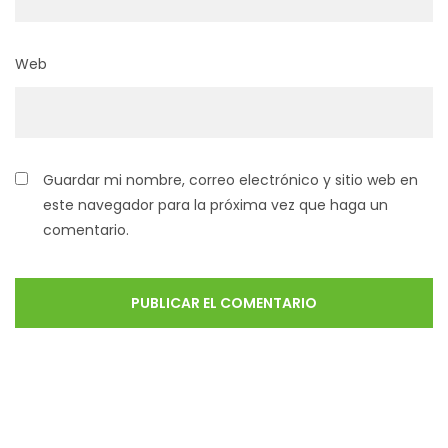
Web
Guardar mi nombre, correo electrónico y sitio web en
este navegador para la próxima vez que haga un
comentario.