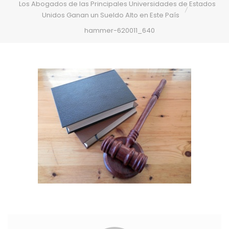
Los Abogados de las Principales Universidades de Estados
Unidos Ganan un Sueldo Alto en Este País
hammer-620011_640