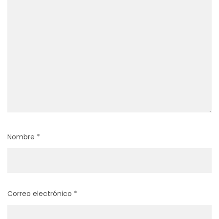
Nombre
*
Correo electrónico
*