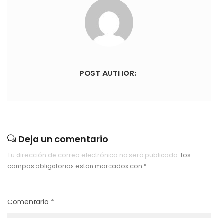
POST AUTHOR:
Deja un comentario
Tu dirección de correo electrónico no será publicada.
Los
campos obligatorios están marcados con
*
Comentario
*