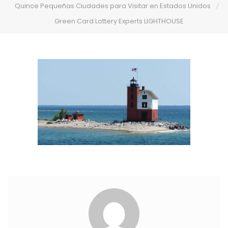
Quince Pequeñas Ciudades para Visitar en Estados Unidos
Green Card Lottery Experts LIGHTHOUSE