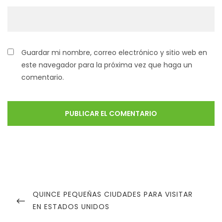
Guardar mi nombre, correo electrónico y sitio web en
este navegador para la próxima vez que haga un
comentario.
QUINCE PEQUEÑAS CIUDADES PARA VISITAR
EN ESTADOS UNIDOS