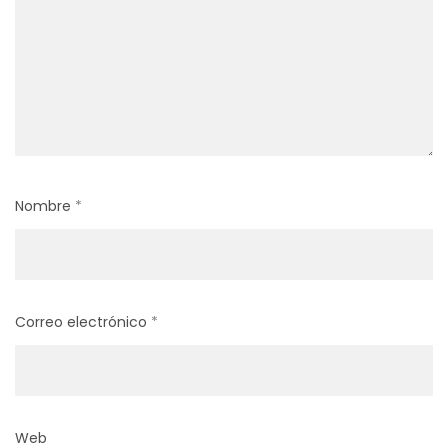
Nombre
*
Correo electrónico
*
Web