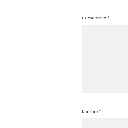
Comentario
*
Nombre
*