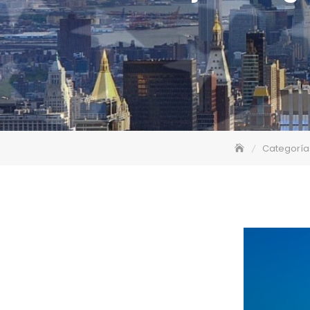
Categoría