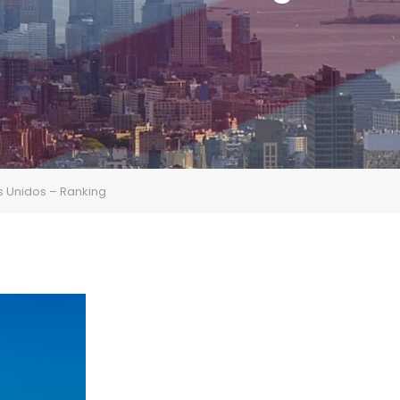
os Unidos – Ranking