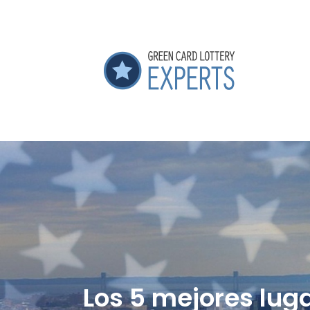
Los 5 mejores lug