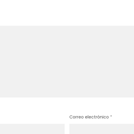
Correo electrónico
*