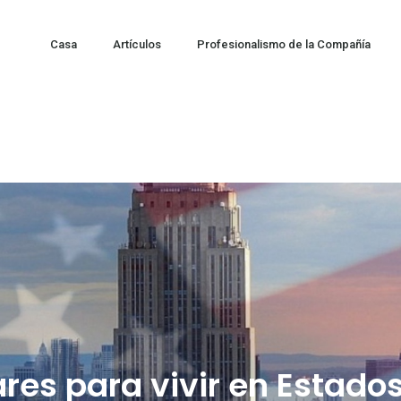
Casa
Artículos
Profesionalismo de la Compañía
ares para vivir en Estado