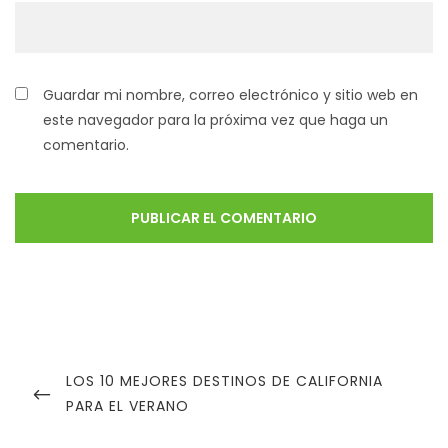
Guardar mi nombre, correo electrónico y sitio web en
este navegador para la próxima vez que haga un
comentario.
LOS 10 MEJORES DESTINOS DE CALIFORNIA
PARA EL VERANO