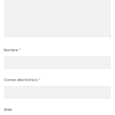
Nombre
*
Correo electrónico
*
Web