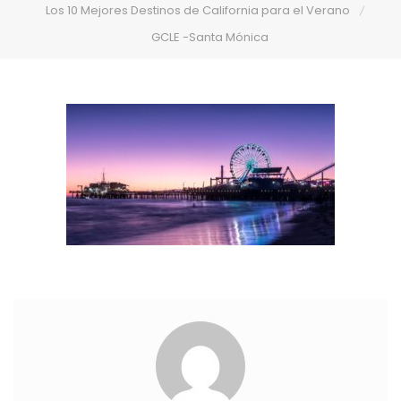
Los 10 Mejores Destinos de California para el Verano
GCLE -Santa Mónica