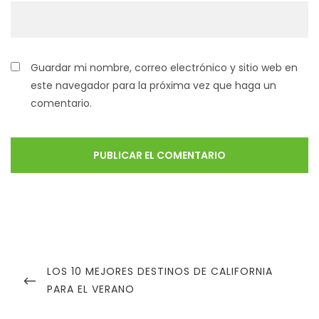
Guardar mi nombre, correo electrónico y sitio web en
este navegador para la próxima vez que haga un
comentario.
LOS 10 MEJORES DESTINOS DE CALIFORNIA
PARA EL VERANO