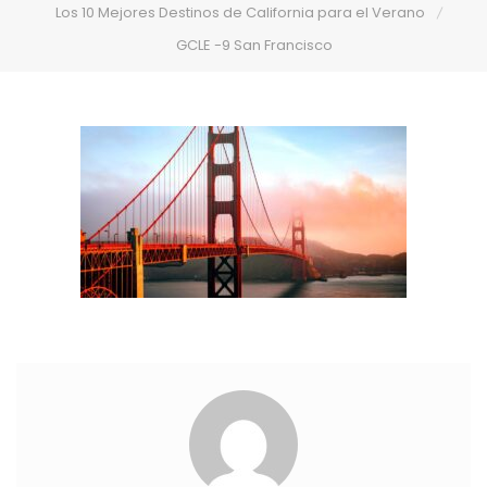
Los 10 Mejores Destinos de California para el Verano
GCLE -9 San Francisco