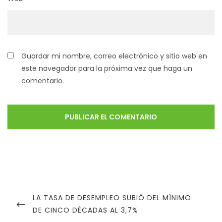
Guardar mi nombre, correo electrónico y sitio web en
este navegador para la próxima vez que haga un
comentario.
LA TASA DE DESEMPLEO SUBIÓ DEL MÍNIMO
DE CINCO DÉCADAS AL 3,7%