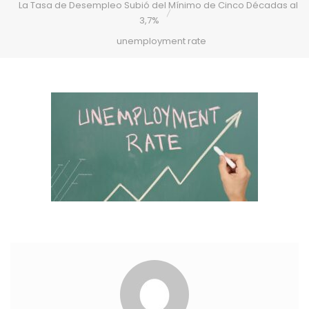
La Tasa de Desempleo Subió del Mínimo de Cinco Décadas al
3,7%
unemployment rate