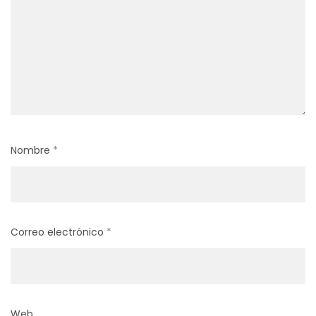
Nombre
*
Correo electrónico
*
Web