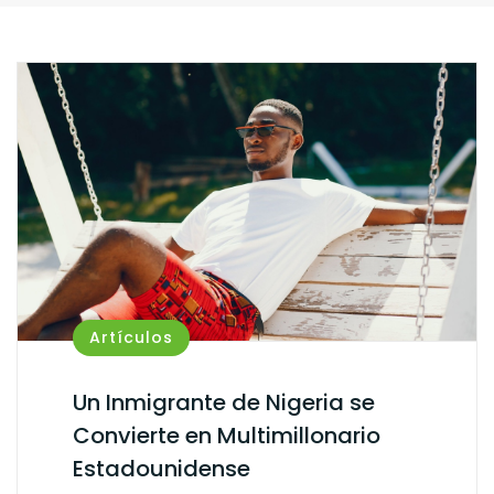
Artículos
Un Inmigrante de Nigeria se
Convierte en Multimillonario
Estadounidense