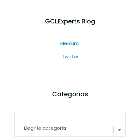
GCLExperts Blog
Medium.
Twitter
Categorías