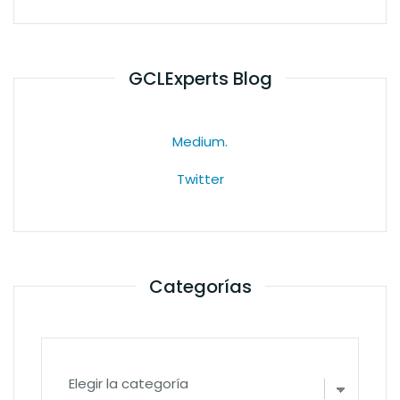
GCLExperts Blog
Medium.
Twitter
Categorías