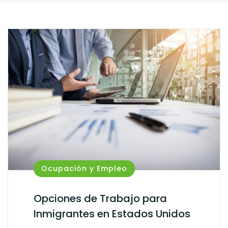
Ocupación y Empleo
Opciones de Trabajo para
Inmigrantes en Estados Unidos