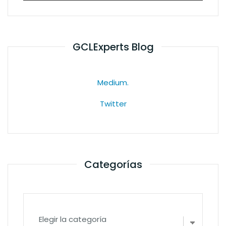
GCLExperts Blog
Medium.
Twitter
Categorías