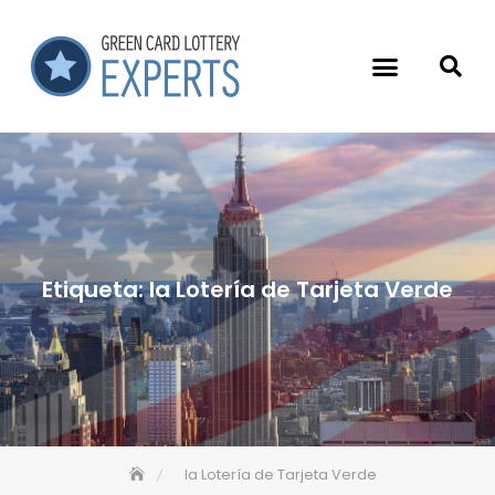
Etiqueta:
la Lotería de Tarjeta Verde
la Lotería de Tarjeta Verde