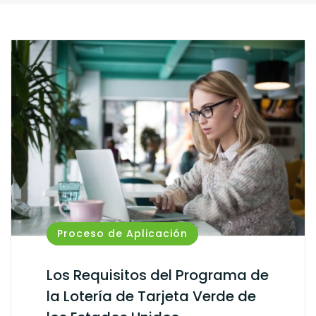
Proceso de Aplicación
Los Requisitos del Programa de
la Lotería de Tarjeta Verde de