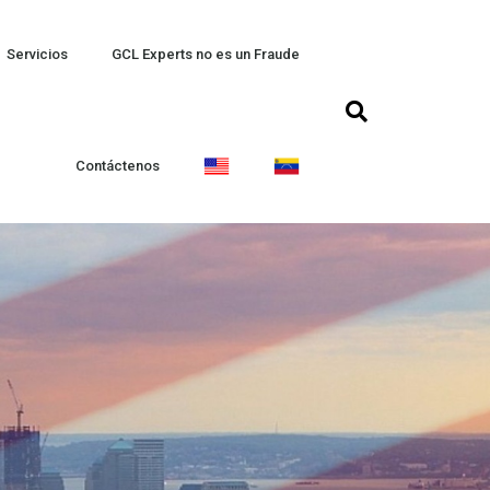
Servicios
GCL Experts no es un Fraude
Contáctenos