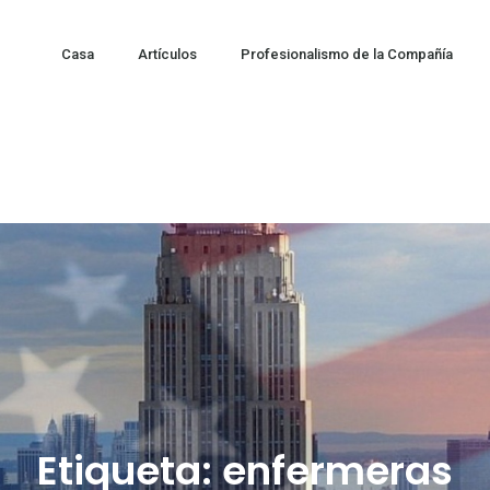
Casa
Artículos
Profesionalismo de la Compañía
Etiqueta:
enfermeras