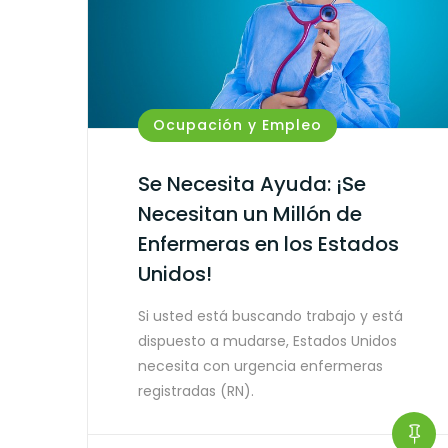
Ocupación y Empleo
Se Necesita Ayuda: ¡Se
Necesitan un Millón de
Enfermeras en los Estados
Unidos!
Si usted está buscando trabajo y está
dispuesto a mudarse, Estados Unidos
necesita con urgencia enfermeras
registradas (RN).