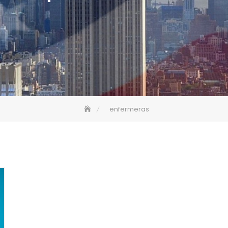
enfermeras