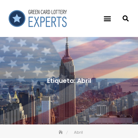
Etiqueta:
Abril
Abril