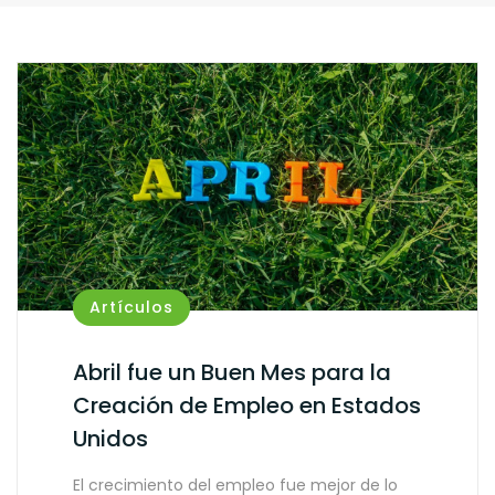
Artículos
Abril fue un Buen Mes para la
Creación de Empleo en Estados
Unidos
El crecimiento del empleo fue mejor de lo